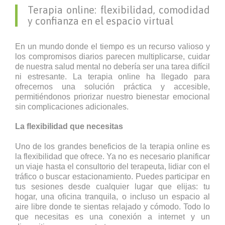
Terapia online: flexibilidad, comodidad
y confianza en el espacio virtual
En un mundo donde el tiempo es un recurso valioso y
los compromisos diarios parecen multiplicarse, cuidar
de nuestra salud mental no debería ser una tarea difícil
ni estresante. La terapia online ha llegado para
ofrecernos una solución práctica y accesible,
permitiéndonos priorizar nuestro bienestar emocional
sin complicaciones adicionales.
La flexibilidad que necesitas
Uno de los grandes beneficios de la terapia online es
la flexibilidad que ofrece. Ya no es necesario planificar
un viaje hasta el consultorio del terapeuta, lidiar con el
tráfico o buscar estacionamiento. Puedes participar en
tus sesiones desde cualquier lugar que elijas: tu
hogar, una oficina tranquila, o incluso un espacio al
aire libre donde te sientas relajado y cómodo. Todo lo
que necesitas es una conexión a internet y un