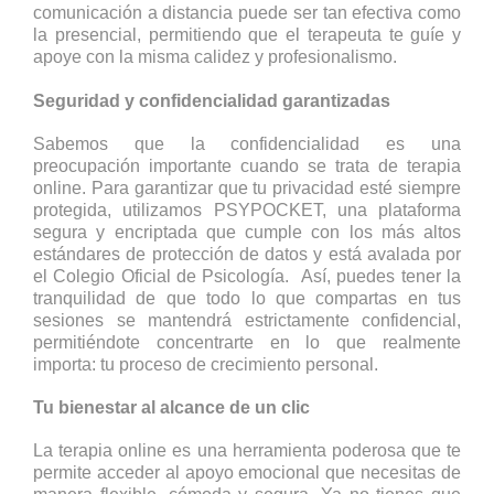
comunicación a distancia puede ser tan efectiva como
la presencial, permitiendo que el terapeuta te guíe y
apoye con la misma calidez y profesionalismo.
Seguridad y confidencialidad garantizadas
Sabemos que la confidencialidad es una
preocupación importante cuando se trata de terapia
online. Para garantizar que tu privacidad esté siempre
protegida, utilizamos PSYPOCKET, una plataforma
segura y encriptada que cumple con los más altos
estándares de protección de datos y está avalada por
el Colegio Oficial de Psicología. Así, puedes tener la
tranquilidad de que todo lo que compartas en tus
sesiones se mantendrá estrictamente confidencial,
permitiéndote concentrarte en lo que realmente
importa: tu proceso de crecimiento personal.
Tu bienestar al alcance de un clic
La terapia online es una herramienta poderosa que te
permite acceder al apoyo emocional que necesitas de