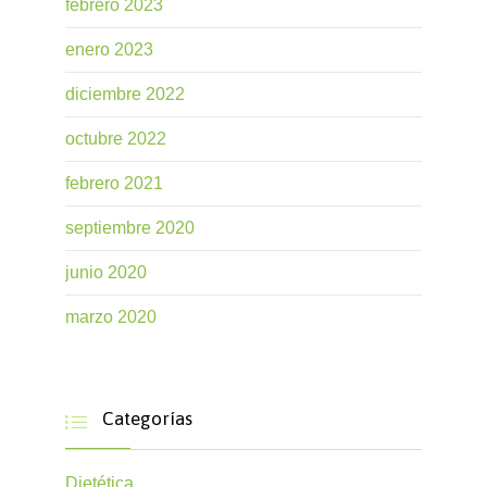
febrero 2023
enero 2023
diciembre 2022
octubre 2022
febrero 2021
septiembre 2020
junio 2020
marzo 2020
Categorías

Dietética