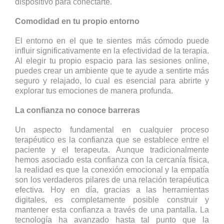
dispositivo para conectarte.
Comodidad en tu propio entorno
El entorno en el que te sientes más cómodo puede
influir significativamente en la efectividad de la terapia.
Al elegir tu propio espacio para las sesiones online,
puedes crear un ambiente que te ayude a sentirte más
seguro y relajado, lo cual es esencial para abrirte y
explorar tus emociones de manera profunda.
La confianza no conoce barreras
Un aspecto fundamental en cualquier proceso
terapéutico es la confianza que se establece entre el
paciente y el terapeuta. Aunque tradicionalmente
hemos asociado esta confianza con la cercanía física,
la realidad es que la conexión emocional y la empatía
son los verdaderos pilares de una relación terapéutica
efectiva. Hoy en día, gracias a las herramientas
digitales, es completamente posible construir y
mantener esta confianza a través de una pantalla. La
tecnología ha avanzado hasta tal punto que la