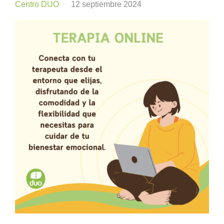
Centro DUO
12 septiembre 2024