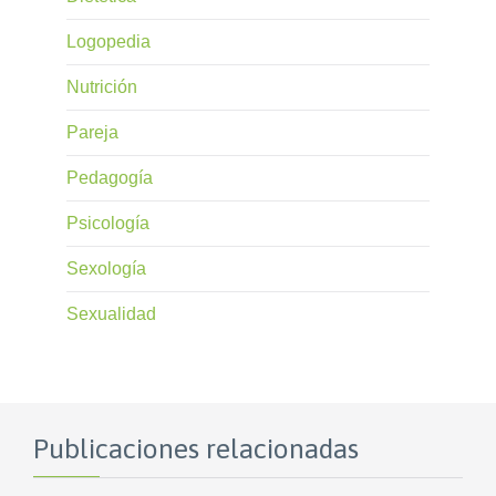
Logopedia
Nutrición
Pareja
Pedagogía
Psicología
Sexología
Sexualidad
Publicaciones relacionadas