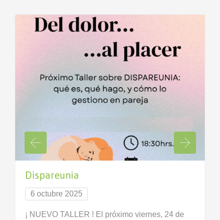
Dispareunia
6 octubre 2025
¡ NUEVO TALLER ! El próximo viernes, 24 de