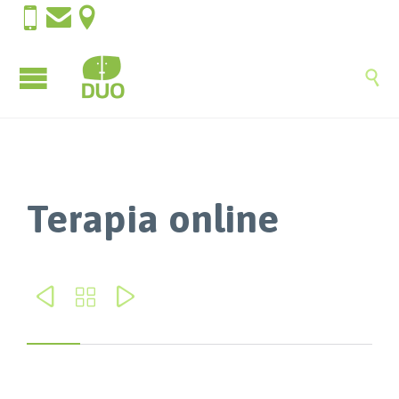




Terapia online


