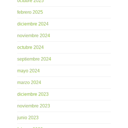
octubre 2025
febrero 2025
diciembre 2024
noviembre 2024
octubre 2024
septiembre 2024
mayo 2024
marzo 2024
diciembre 2023
noviembre 2023
junio 2023