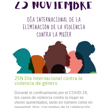
25N Día Internacional contra la
violencia de género
Durante el confinamiento por el COVID-19,
los casos de violencia contra la mujer se
vieron aumentados, tanto en número como en
gravedad. Hoy, con motivo de la celebración