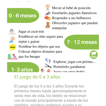
El juego de 0 a 3 años
El juego de los 0 a los 3 años Durante los
primeros meses hasta aproximadamente el
sexto mes de vida, los bebés se relacionan
con el mundo principalmente a través de los
sentidos, nosotros podemos ayudar a su