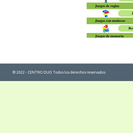
© 2022 -
CENTRO DUO Todos los derechos reservados