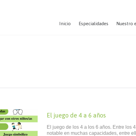
Inicio
Especialidades
Nuestro 
El juego de 4 a 6 años
El juego de los 4 a los 6 años. Entre los 
notable en muchas capacidades, entre el