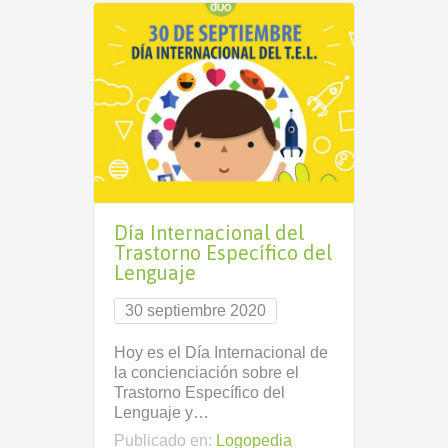
Día Internacional del
Trastorno Específico del
Lenguaje
30 septiembre 2020
Hoy es el Día Internacional de
la concienciación sobre el
Trastorno Específico del
Lenguaje y…
Publicado en:
Logopedia