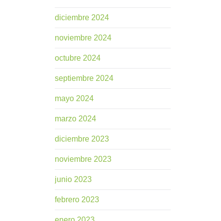
diciembre 2024
noviembre 2024
octubre 2024
septiembre 2024
mayo 2024
marzo 2024
diciembre 2023
noviembre 2023
junio 2023
febrero 2023
enero 2023