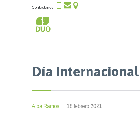



Contáctanos:
Día Internacional
Alba Ramos
18 febrero 2021