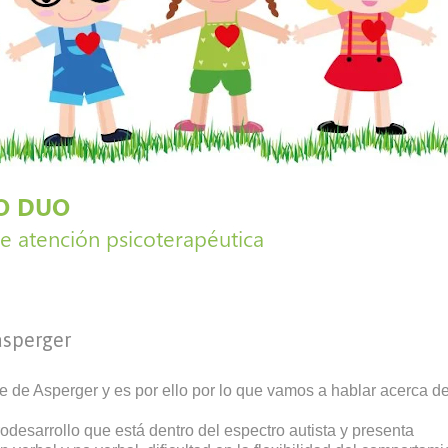
asperger
 de Asperger y es por ello por lo que vamos a hablar acerca de
odesarrollo que está dentro del espectro autista y presenta