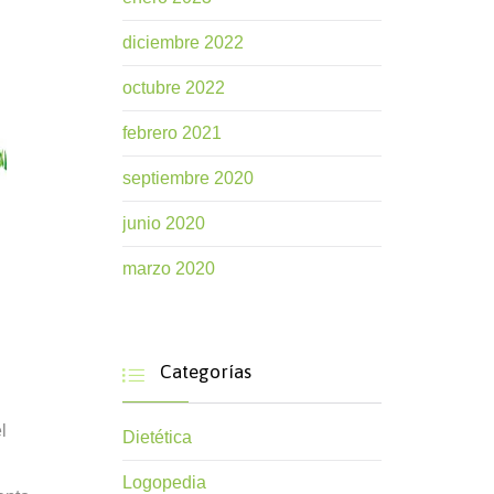
diciembre 2022
octubre 2022
febrero 2021
septiembre 2020
junio 2020
marzo 2020
Categorías

l
Dietética
Logopedia