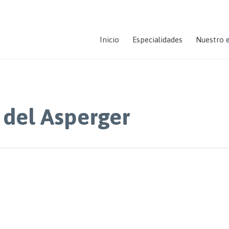
Inicio
Especialidades
Nuestro 
 del Asperger