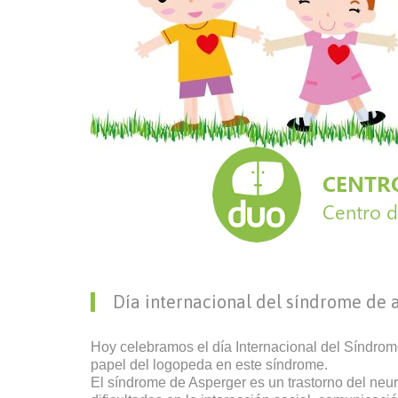
Día internacional del síndrome de 
Hoy celebramos el día Internacional del Síndrome
papel del logopeda en este síndrome.
El síndrome de Asperger es un trastorno del neur