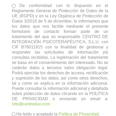
De conformidad con lo dispuesto en el
Reglamento General de Protección de Datos de la
UE (RGPD) y en la Ley Orgánica de Protección de
Datos 3/2018 de 5 de diciembre, le informamos que
los datos que nos facilite mediante el presente
formulario de contacto forman parte de un
tratamiento del que es responsable CENTRO DE
INTEGRACIÓN PSICOTERAPÉUTICA, S.L.U. con
CIF B76011915 con la finalidad de gestionar y
responder las solicitudes de información y/o
consultas recibidas. La legitimación del tratamiento
se basa en el consentimiento del interesado. No se
cederán datos a terceros salvo obligación legal.
Podrá ejercitar los derechos de acceso, rectificación
y supresión de los datos, así como otros derechos,
tal y como se explica en la información adicional.
Puede consultar la información adicional y detallada
sobre protección de datos clicando en la POLÍTICA
DE PRIVACIDAD o enviando un email a:
info@centroduo.com
He leído y aceptado la
Política de Privacidad
.