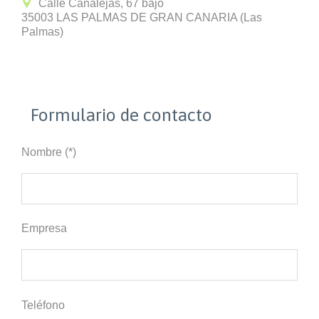

Calle Canalejas, 67 bajo
35003 LAS PALMAS DE GRAN CANARIA (Las
Palmas)
Formulario de contacto
Nombre (*)
Empresa
Teléfono