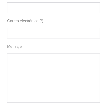
Correo electrónico (*)
Mensaje