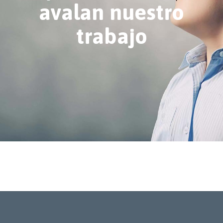
avalan nuestro
trabajo