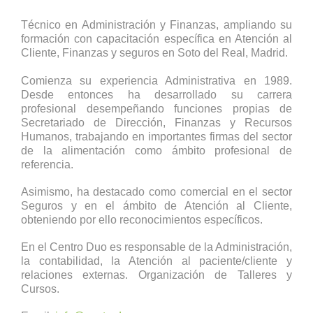
Técnico en Administración y Finanzas, ampliando su
formación con capacitación específica en Atención al
Cliente, Finanzas y seguros en Soto del Real, Madrid.
Comienza su experiencia Administrativa en 1989.
Desde entonces ha desarrollado su carrera
profesional desempeñando funciones propias de
Secretariado de Dirección, Finanzas y Recursos
Humanos, trabajando en importantes firmas del sector
de la alimentación como ámbito profesional de
referencia.
Asimismo, ha destacado como comercial en el sector
Seguros y en el ámbito de Atención al Cliente,
obteniendo por ello reconocimientos específicos.
En el Centro Duo es responsable de la Administración,
la contabilidad, la Atención al paciente/cliente y
relaciones externas. Organización de Talleres y
Cursos.