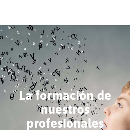
La formación de
nuestros
profesionales