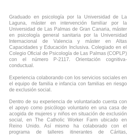
Graduado en psicología por la Universidad de La
Laguna, máster en intervención familiar por la
Universidad de Las Palmas de Gran Canaria, máster
en psicología general sanitaria por la Universidad
Internacional de Valencia y máster en Altas
Capacidades y Educación Inclusiva. Colegiado en el
Colegio Oficial de Psicología de Las Palmas (COPLP)
con el número P-2117. Orientación cognitiva-
conductual.
Experiencia colaborando con los servicios sociales en
el equipo de familia e infancia con familias en riesgo
de exclusión social.
Dentro de su experiencia de voluntariado cuenta con
el apoyo como psicólogo voluntario en una casa de
acogida de mujeres y niños en situación de exclusión
social, en The Catholic Worker Farm ubicado en
Reino Unido. Así mismo ha colaborado con el
programa de talleres itinerantes de Cáritas,