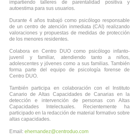
impartiendo talleres de parentalidad positiva y
autoestima para sus usuarios.
Durante 4 años trabajó como psicólogo responsable
de un centro de atención inmediata (CAI) realizando
valoraciones y propuestas de medidas de protección
de los menores residentes.
Colabora en Centro DUO como psicólogo infanto-
juvenil y familiar, atendiendo tanto a niños,
adolescentes y jóvenes como a sus familias. También
forma parte del equipo de psicología forense de
Centro DUO.
También participa en colaboración con el Instituto
Canario de Altas Capacidades de Canarias en la
detección e intervención de personas con Altas
Capacidades Intelectuales. Recientemente ha
participado en la redacción de material formativo sobre
altas capacidades.
Email:
ehernandez@centroduo.com