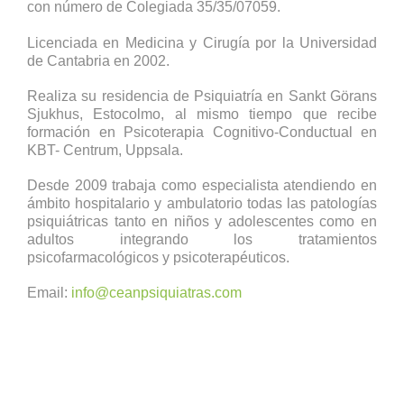
con número de Colegiada 35/35/07059.
Licenciada en Medicina y Cirugía por la Universidad
de Cantabria en 2002.
Realiza su residencia de Psiquiatría en Sankt Görans
Sjukhus, Estocolmo, al mismo tiempo que recibe
formación en Psicoterapia Cognitivo-Conductual en
KBT- Centrum, Uppsala.
Desde 2009 trabaja como especialista atendiendo en
ámbito hospitalario y ambulatorio todas las patologías
psiquiátricas tanto en niños y adolescentes como en
adultos integrando los tratamientos
psicofarmacológicos y psicoterapéuticos.
Email:
info@ceanpsiquiatras.com