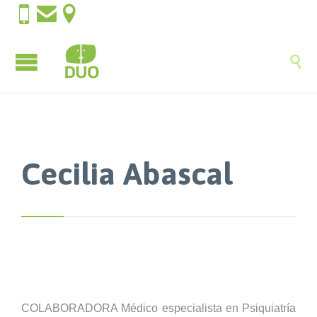




Cecilia Abascal
COLABORADORA Médico especialista en Psiquiatría