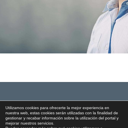
Utilizamos cookies para ofrecerte la mejor experiencia en
nuestra web, estas cookies serán utilizadas con la finalidad de
gestionar y recabar información sobre la utilización del portal y
mejorar nuestros servicios.
© 2022 -
CENTRO DUO Todos los derechos reservados